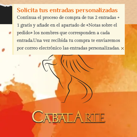
Solicita tus entradas personalizadas
Continua el proceso de compra de tus 2 entradas +
1 gratis y añade en el apartado de «Notas sobre el
pedido» los nombres que corresponden a cada
entrada.Una vez recibida tu compra te enviaremos
×
por correo electrónico las entradas personalizadas.