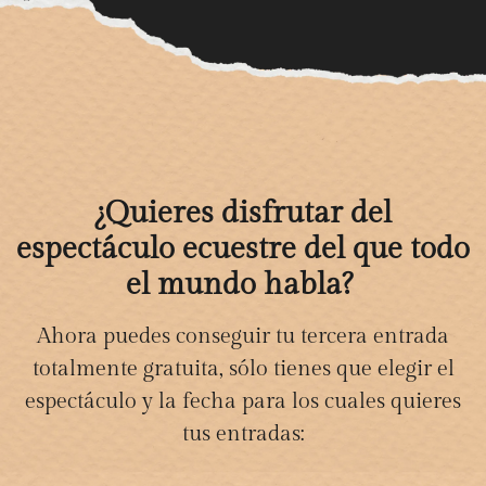
¿Quieres disfrutar del
espectáculo ecuestre del que todo
el mundo habla?
Ahora puedes conseguir tu tercera entrada
totalmente gratuita, sólo tienes que elegir el
espectáculo y la fecha para los cuales quieres
tus entradas: