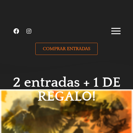
COMPRAR ENTRADAS
2 entradas + 1 DE
REGALO!