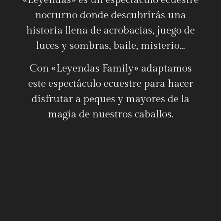
nocturno donde descubrirás una
historia llena de acrobacias, juego de
luces y sombras, baile, misterio…
Con «Leyendas Family» adaptamos
este espectáculo ecuestre para hacer
disfrutar a peques y mayores de la
magia de nuestros caballos.