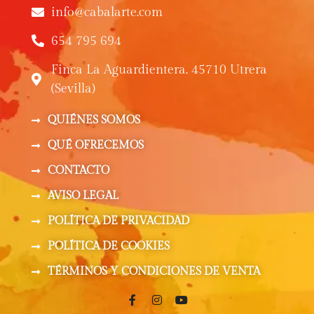
info@cabalarte.com
654 795 694
Finca La Aguardientera. 45710 Utrera
(Sevilla)
QUIÉNES SOMOS
QUÉ OFRECEMOS
CONTACTO
AVISO LEGAL
POLÍTICA DE PRIVACIDAD
POLÍTICA DE COOKIES
TÉRMINOS Y CONDICIONES DE VENTA